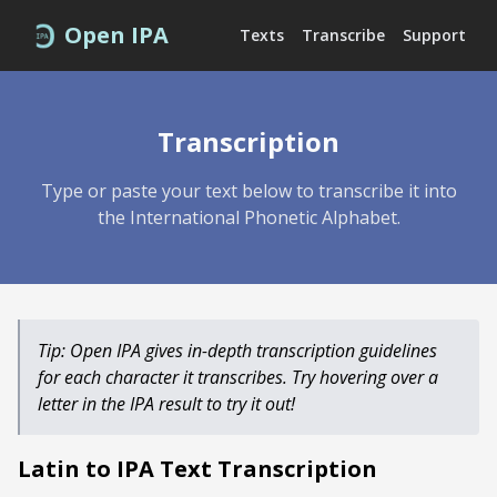
Open IPA
Texts
Transcribe
Support
Transcription
Type or paste your text below to transcribe it into
the International Phonetic Alphabet.
Tip: Open IPA gives in-depth transcription guidelines
for each character it transcribes. Try hovering over a
letter in the IPA result to try it out!
Latin
to IPA Text Transcription